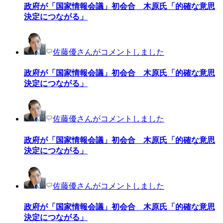
政府が「国家情報会議」初会合 木原氏「的確な意思
決定につながる」
佐藤優さんがコメントしました
政府が「国家情報会議」初会合 木原氏「的確な意思
決定につながる」
佐藤優さんがコメントしました
政府が「国家情報会議」初会合 木原氏「的確な意思
決定につながる」
佐藤優さんがコメントしました
政府が「国家情報会議」初会合 木原氏「的確な意思
決定につながる」