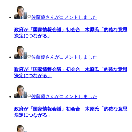
佐藤優さんがコメントしました
政府が「国家情報会議」初会合 木原氏「的確な意思
決定につながる」
佐藤優さんがコメントしました
政府が「国家情報会議」初会合 木原氏「的確な意思
決定につながる」
佐藤優さんがコメントしました
政府が「国家情報会議」初会合 木原氏「的確な意思
決定につながる」