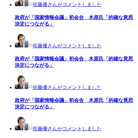
佐藤優さんがコメントしました
政府が「国家情報会議」初会合 木原氏「的確な意思
決定につながる」
佐藤優さんがコメントしました
政府が「国家情報会議」初会合 木原氏「的確な意思
決定につながる」
佐藤優さんがコメントしました
政府が「国家情報会議」初会合 木原氏「的確な意思
決定につながる」
佐藤優さんがコメントしました